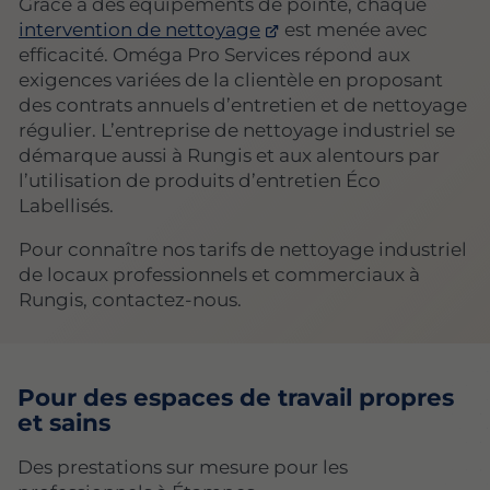
Grâce à des équipements de pointe, chaque
intervention de nettoyage
est menée avec
efficacité. Oméga Pro Services répond aux
exigences variées de la clientèle en proposant
des contrats annuels d’entretien et de nettoyage
régulier. L’entreprise de nettoyage industriel se
démarque aussi à Rungis et aux alentours par
l’utilisation de produits d’entretien Éco
Labellisés.
Pour connaître nos tarifs de nettoyage industriel
de locaux professionnels et commerciaux à
Rungis, contactez-nous.
Pour des espaces de travail propres
et sains
Des prestations sur mesure pour les