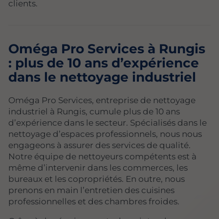
clients.
Oméga Pro Services à Rungis
: plus de 10 ans d’expérience
dans le nettoyage industriel
Oméga Pro Services, entreprise de nettoyage
industriel à Rungis, cumule plus de 10 ans
d’expérience dans le secteur. Spécialisés dans le
nettoyage d’espaces professionnels, nous nous
engageons à assurer des services de qualité.
Notre équipe de nettoyeurs compétents est à
même d’intervenir dans les commerces, les
bureaux et les copropriétés. En outre, nous
prenons en main l’entretien des cuisines
professionnelles et des chambres froides.