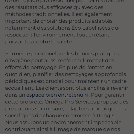
de nettoyage professionnel permet d'atteindre
des résultats plus efficaces qu'avec des
méthodes traditionnelles. Il est également
important de choisir des produits adaptés,
notamment des solutions Éco Labellisées qui
respectent l'environnement tout en étant
puissantes contre la saleté.
Former le personnel sur les bonnes pratiques
d'hygiène peut aussi renforcer l'impact des
efforts de nettoyage. En plus de l'entretien
quotidien, planifier des nettoyages approfondis
périodiques est crucial pour maintenir un cadre
accueillant. Les clients sont plus enclins à revenir
dans un
espace bien entretenu
. Pour garantir
cette propreté, Oméga Pro Services propose des
prestations sur mesure, adaptées aux exigences
spécifiques de chaque commerce à Rungis.
Nous assurons un environnement impeccable,
contribuant ainsi à l'image de marque de nos