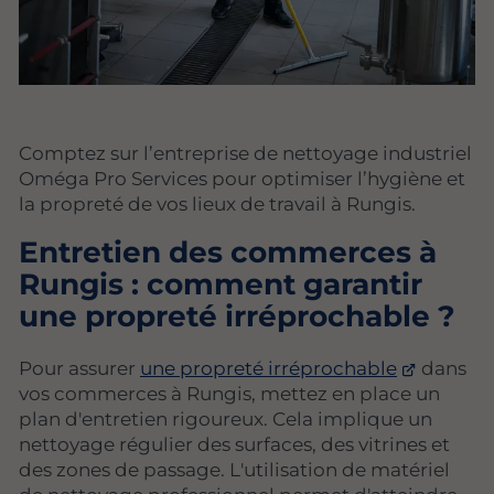
Comptez sur l’entreprise de nettoyage industriel
Oméga Pro Services pour optimiser l’hygiène et
la propreté de vos lieux de travail à Rungis.
Entretien des commerces à
Rungis : comment garantir
une propreté irréprochable ?
Pour assurer
une propreté irréprochable
dans
vos commerces à Rungis, mettez en place un
plan d'entretien rigoureux. Cela implique un
nettoyage régulier des surfaces, des vitrines et
des zones de passage. L'utilisation de matériel