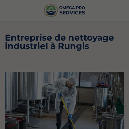
Entreprise de nettoyage
industriel à Rungis