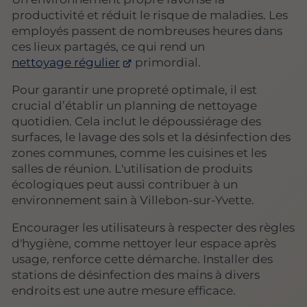
productivité et réduit le risque de maladies. Les
employés passent de nombreuses heures dans
ces lieux partagés, ce qui rend un
nettoyage régulier
primordial.
Pour garantir une propreté optimale, il est
crucial d’établir un planning de nettoyage
quotidien. Cela inclut le dépoussiérage des
surfaces, le lavage des sols et la désinfection des
zones communes, comme les cuisines et les
salles de réunion. L'utilisation de produits
écologiques peut aussi contribuer à un
environnement sain à Villebon-sur-Yvette.
Encourager les utilisateurs à respecter des règles
d'hygiène, comme nettoyer leur espace après
usage, renforce cette démarche. Installer des
stations de désinfection des mains à divers
endroits est une autre mesure efficace.