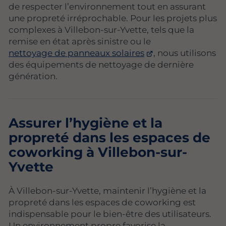
de respecter l’environnement tout en assurant
une propreté irréprochable. Pour les projets plus
complexes à Villebon-sur-Yvette, tels que la
remise en état après sinistre ou le
nettoyage de panneaux solaires
, nous utilisons
des équipements de nettoyage de dernière
génération.
Assurer l’hygiène et la
propreté dans les espaces de
coworking à Villebon-sur-
Yvette
À Villebon-sur-Yvette, maintenir l’hygiène et la
propreté dans les espaces de coworking est
indispensable pour le bien-être des utilisateurs.
Un environnement propre favorise la