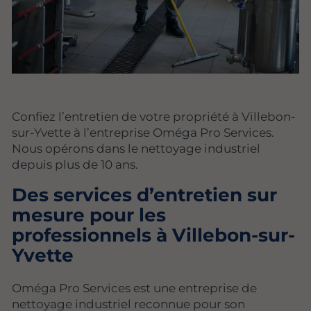
Confiez l’entretien de votre propriété à Villebon-
sur-Yvette à l’entreprise Oméga Pro Services.
Nous opérons dans le nettoyage industriel
depuis plus de 10 ans.
Des services d’entretien sur
mesure pour les
professionnels à Villebon-sur-
Yvette
Oméga Pro Services est une entreprise de
nettoyage industriel reconnue pour son