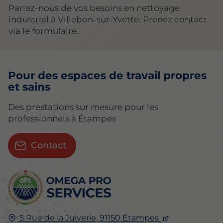
Parlez-nous de vos besoins en nettoyage
industriel à Villebon-sur-Yvette. Prenez contact
via le formulaire.
Pour des espaces de travail propres
et sains
Des prestations sur mesure pour les
professionnels à Étampes
Contact
5 Rue de la Juiverie, 91150 Étampes