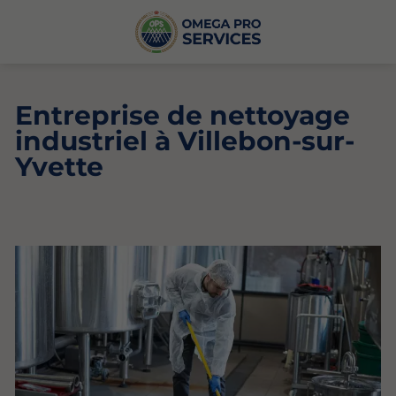
Entreprise de nettoyage
industriel à Villebon-sur-
Yvette