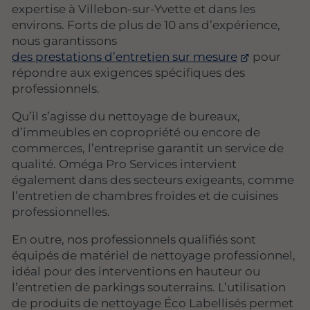
expertise à Villebon-sur-Yvette et dans les
environs. Forts de plus de 10 ans d’expérience,
nous garantissons
des prestations d’entretien sur mesure
pour
répondre aux exigences spécifiques des
professionnels.
Qu’il s’agisse du nettoyage de bureaux,
d’immeubles en copropriété ou encore de
commerces, l’entreprise garantit un service de
qualité. Oméga Pro Services intervient
également dans des secteurs exigeants, comme
l’entretien de chambres froides et de cuisines
professionnelles.
En outre, nos professionnels qualifiés sont
équipés de matériel de nettoyage professionnel,
idéal pour des interventions en hauteur ou
l’entretien de parkings souterrains. L’utilisation
de produits de nettoyage Éco Labellisés permet