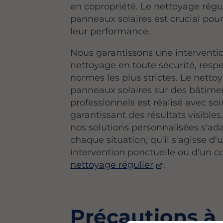
en copropriété. Le nettoyage régu
panneaux solaires est crucial pou
leur performance.
Nous garantissons une interventi
nettoyage en toute sécurité, respe
normes les plus strictes. Le netto
panneaux solaires sur des bâtime
professionnels est réalisé avec soi
garantissant des résultats visibles
nos solutions personnalisées s'ad
chaque situation, qu'il s'agisse d'
intervention ponctuelle ou d'un c
nettoyage régulier
.
Précautions à