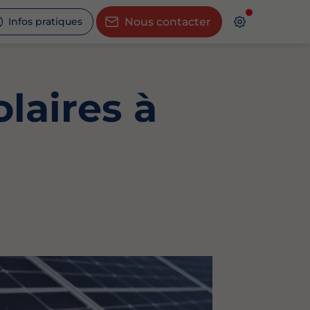
Infos pratiques
Nous contacter
laires à