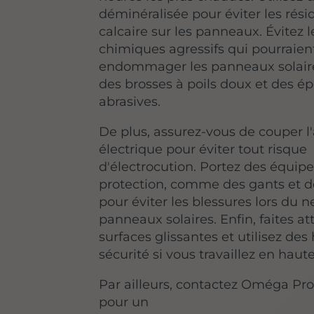
déminéralisée pour éviter les rési
calcaire sur les panneaux. Évitez l
chimiques agressifs qui pourraien
endommager les panneaux solaires
des brosses à poils doux et des 
abrasives.
De plus, assurez-vous de couper l
électrique pour éviter tout risque
d'électrocution. Portez des équi
protection, comme des gants et de
pour éviter les blessures lors du 
panneaux solaires. Enfin, faites a
surfaces glissantes et utilisez des
sécurité si vous travaillez en haute
Par ailleurs, contactez Oméga Pro
pour un