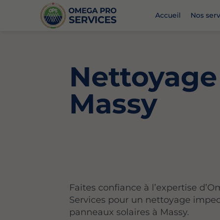
Accueil
Nos serv
Nettoyage 
Massy
Faites confiance à l’expertise d’
Services pour un nettoyage impec
panneaux solaires à Massy.