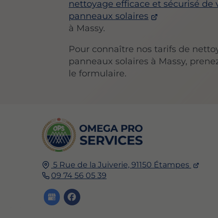
nettoyage efficace et sécurisé de 
panneaux solaires
à Massy.
Pour connaître nos tarifs de nett
panneaux solaires à Massy, prenez
le formulaire.
5 Rue de la Juiverie, 91150 Étampes
09 74 56 05 39