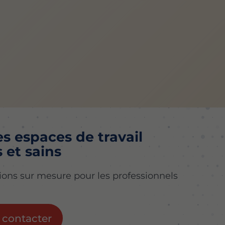
s espaces de travail
 et sains
ions sur mesure pour les professionnels
 contacter