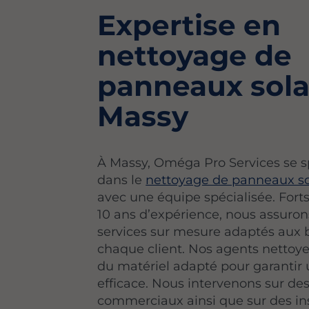
Expertise en
nettoyage de
panneaux sola
Massy
À Massy, Oméga Pro Services se s
dans le
nettoyage de panneaux so
avec une équipe spécialisée. Fort
10 ans d’expérience, nous assuron
services sur mesure adaptés aux 
chaque client. Nos agents nettoyeu
du matériel adapté pour garantir
efficace. Nous intervenons sur d
commerciaux ainsi que sur des ins