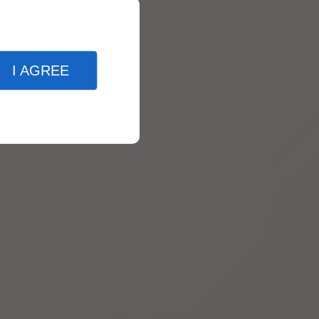
I AGREE