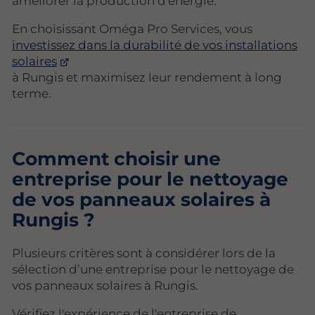
améliorer la production d'énergie.
En choisissant Oméga Pro Services, vous
investissez dans la durabilité de vos installations
solaires
à Rungis et maximisez leur rendement à long
terme.
Comment choisir une
entreprise pour le nettoyage
de vos panneaux solaires à
Rungis ?
Plusieurs critères sont à considérer lors de la
sélection d’une entreprise pour le nettoyage de
vos panneaux solaires à Rungis.
Vérifiez l'expérience de l'entreprise de