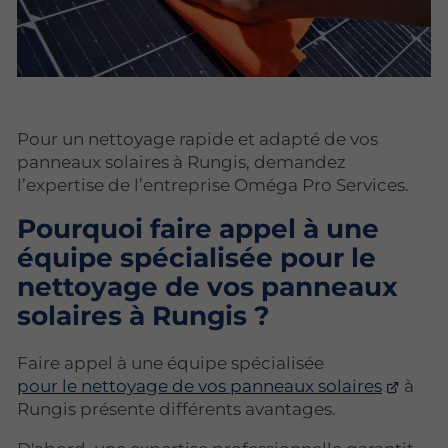
Pour un nettoyage rapide et adapté de vos
panneaux solaires à Rungis, demandez
l’expertise de l’entreprise Oméga Pro Services.
Pourquoi faire appel à une
équipe spécialisée pour le
nettoyage de vos panneaux
solaires à Rungis ?
Faire appel à une équipe spécialisée
pour le nettoyage de vos panneaux solaires
à
Rungis présente différents avantages.