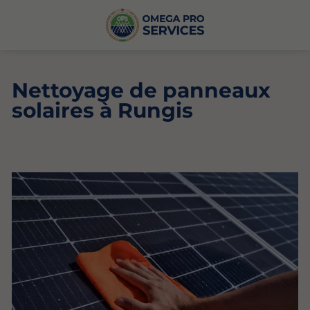
Nettoyage de panneaux
solaires à Rungis