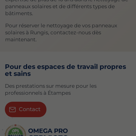
panneaux solaires et de différents types de
bâtiments.
Pour réserver le nettoyage de vos panneaux
solaires à Rungis, contactez-nous dès
maintenant.
Pour des espaces de travail propres
et sains
Des prestations sur mesure pour les
professionnels à Étampes
Contact