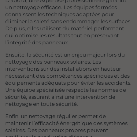
D'abord, une expertise professionnelle garantit
un nettoyage efficace. Les équipes formées
connaissent les techniques adaptées pour
éliminer la saleté sans endommager les surfaces.
De plus, elles utilisent du matériel performant
qui optimise les résultats tout en préservant
l’intégrité des panneaux.
Ensuite, la sécurité est un enjeu majeur lors du
nettoyage des panneaux solaires. Les
interventions sur des installations en hauteur
nécessitent des compétences spécifiques et des
équipements adéquats pour éviter les accidents.
Une équipe spécialisée respecte les normes de
sécurité, assurant ainsi une intervention de
nettoyage en toute sécurité.
Enfin, un nettoyage régulier permet de
maintenir l’efficacité énergétique des systèmes
solaires. Des panneaux propres peuvent