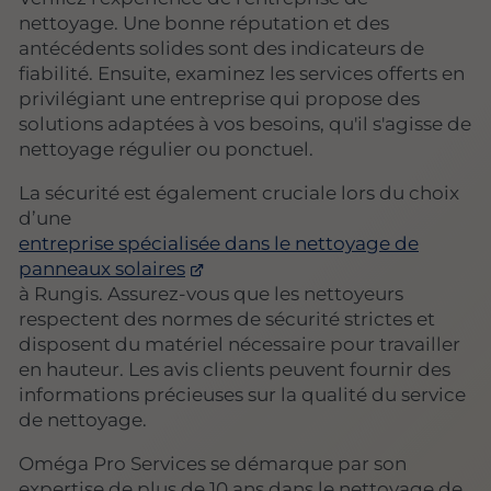
nettoyage. Une bonne réputation et des
antécédents solides sont des indicateurs de
fiabilité. Ensuite, examinez les services offerts en
privilégiant une entreprise qui propose des
solutions adaptées à vos besoins, qu'il s'agisse de
nettoyage régulier ou ponctuel.
La sécurité est également cruciale lors du choix
d’une
entreprise spécialisée dans le nettoyage de
panneaux solaires
à Rungis. Assurez-vous que les nettoyeurs
respectent des normes de sécurité strictes et
disposent du matériel nécessaire pour travailler
en hauteur. Les avis clients peuvent fournir des
informations précieuses sur la qualité du service
de nettoyage.
Oméga Pro Services se démarque par son
expertise de plus de 10 ans dans le nettoyage de