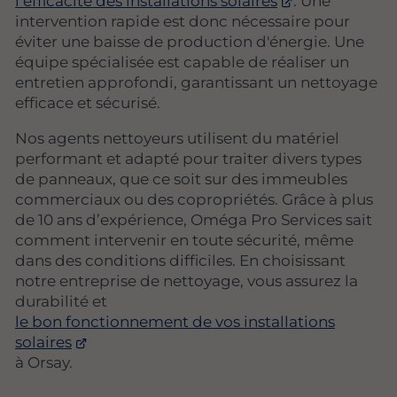
l’efficacité des installations solaires
. Une
intervention rapide est donc nécessaire pour
éviter une baisse de production d'énergie. Une
équipe spécialisée est capable de réaliser un
entretien approfondi, garantissant un nettoyage
efficace et sécurisé.
Nos agents nettoyeurs utilisent du matériel
performant et adapté pour traiter divers types
de panneaux, que ce soit sur des immeubles
commerciaux ou des copropriétés. Grâce à plus
de 10 ans d’expérience, Oméga Pro Services sait
comment intervenir en toute sécurité, même
dans des conditions difficiles. En choisissant
notre entreprise de nettoyage, vous assurez la
durabilité et
le bon fonctionnement de vos installations
solaires
à Orsay.