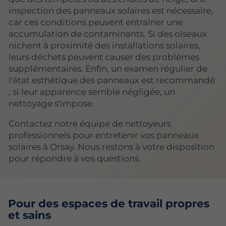
inspection des panneaux solaires est nécessaire,
car ces conditions peuvent entraîner une
accumulation de contaminants. Si des oiseaux
nichent à proximité des installations solaires,
leurs déchets peuvent causer des problèmes
supplémentaires. Enfin, un examen régulier de
l'état esthétique des panneaux est recommandé
; si leur apparence semble négligée, un
nettoyage s'impose.
Contactez notre équipe de nettoyeurs
professionnels pour entretenir vos panneaux
solaires à Orsay. Nous restons à votre disposition
pour répondre à vos questions.
Pour des espaces de travail propres
et sains