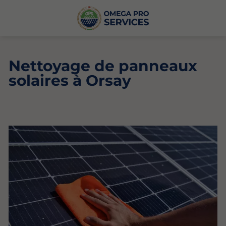
Nettoyage de panneaux
solaires à Orsay