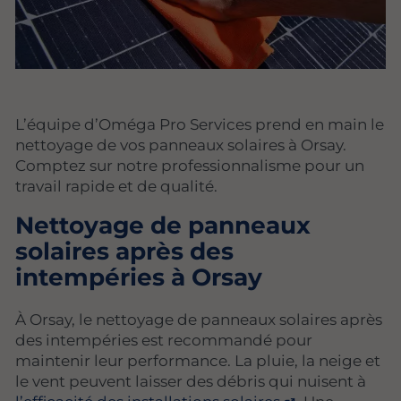
L’équipe d’Oméga Pro Services prend en main le
nettoyage de vos panneaux solaires à Orsay.
Comptez sur notre professionnalisme pour un
travail rapide et de qualité.
Nettoyage de panneaux
solaires après des
intempéries à Orsay
À Orsay, le nettoyage de panneaux solaires après
des intempéries est recommandé pour
maintenir leur performance. La pluie, la neige et
le vent peuvent laisser des débris qui nuisent à