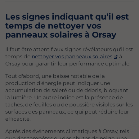
Les signes indiquant qu’il est
temps de nettoyer vos
panneaux solaires à Orsay
Il faut être attentif aux signes révélateurs qu'il est
temps de
nettoyer vos panneaux solaires
à
Orsay pour garantir leur performance optimale.
Tout d'abord, une baisse notable de la
production d'énergie peut indiquer une
accumulation de saleté ou de débris, bloquant
la lumière. Un autre indice est la présence de
taches, de feuilles ou de poussière visibles sur les
surfaces des panneaux, ce qui peut réduire leur
efficacité.
Après des événements climatiques à Orsay, tels
que des tempêtes ou des chutes de neige, une