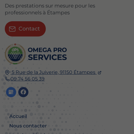
Des prestations sur mesure pour les
professionnels à Étampes
Contact
5 Rue de la Juiverie, 91150 Étampes
09 74 56 05 39
Accueil
Nous contacter